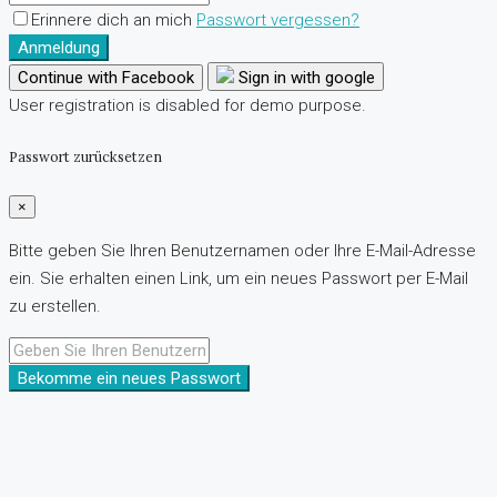
Erinnere dich an mich
Passwort vergessen?
Anmeldung
Continue with Facebook
Sign in with google
User registration is disabled for demo purpose.
Passwort zurücksetzen
×
Bitte geben Sie Ihren Benutzernamen oder Ihre E-Mail-Adresse
ein. Sie erhalten einen Link, um ein neues Passwort per E-Mail
zu erstellen.
Bekomme ein neues Passwort