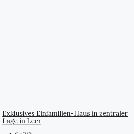
Exklusives Einfamilien-Haus in zentraler
Lage in Leer
315.000€