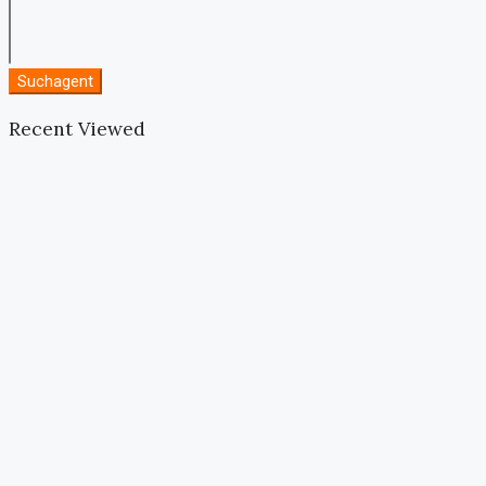
Suchagent
Recent Viewed