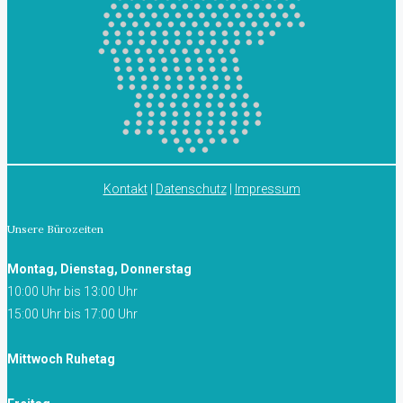
Kontakt
|
Datenschutz
|
Impressum
Unsere Bürozeiten
Montag, Dienstag, Donnerstag
10:00 Uhr bis 13:00 Uhr
15:00 Uhr bis 17:00 Uhr
Mittwoch Ruhetag