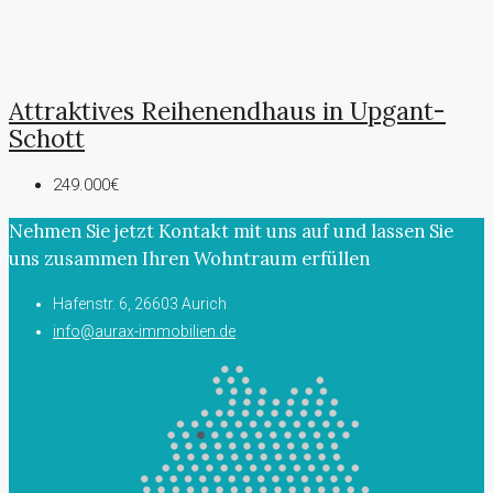
Attraktives Reihenendhaus in Upgant-
Schott
249.000€
Nehmen Sie jetzt Kontakt mit uns auf und lassen Sie
uns zusammen Ihren Wohntraum erfüllen
Hafenstr. 6, 26603 Aurich
info@aurax-immobilien.de