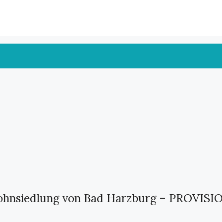
 Wohnsiedlung von Bad Harzburg – PROVIS