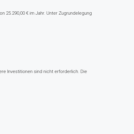
von 25.290,00 € im Jahr. Unter Zugrundelegung
 Investitionen sind nicht erforderlich. Die