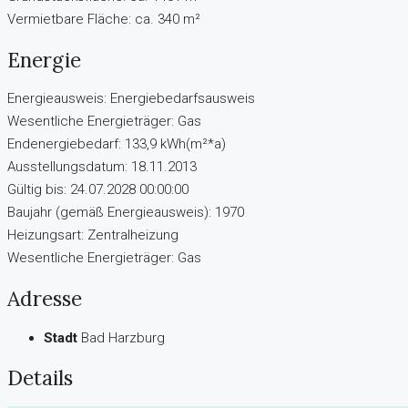
Vermietbare Fläche: ca. 340 m²
Energie
Energieausweis: Energiebedarfsausweis
Wesentliche Energieträger: Gas
Endenergiebedarf: 133,9 kWh(m²*a)
Ausstellungsdatum: 18.11.2013
Gültig bis: 24.07.2028 00:00:00
Baujahr (gemäß Energieausweis): 1970
Heizungsart: Zentralheizung
Wesentliche Energieträger: Gas
Adresse
Stadt
Bad Harzburg
Details