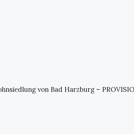
 Wohnsiedlung von Bad Harzburg – PROVIS