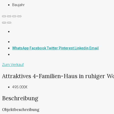
Baujahr
WhatsApp
Facebook
Twitter
Pinterest
Linkedin
Email
Zum Verkauf
Attraktives 4-Familien-Haus in ruhiger
495.000€
Beschreibung
Objektbeschreibung