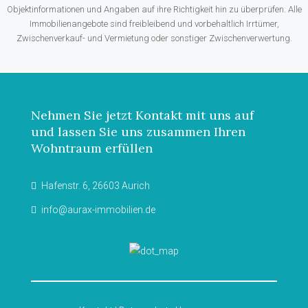
Objektinformationen und Angaben auf ihre Richtigkeit hin zu überprüfen. Alle
Immobilienangebote sind freibleibend und vorbehaltlich Irrtümer,
Zwischenverkauf- und Vermietung oder sonstiger Zwischenverwertung.
Nehmen Sie jetzt Kontakt mit uns auf
und lassen Sie uns zusammen Ihren
Wohntraum erfüllen
Hafenstr. 6, 26603 Aurich
info@aurax-immobilien.de