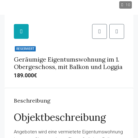
10
RESERVIERT
Geräumige Eigentumswohnung im 1.
Obergeschoss, mit Balkon und Loggia
189.000€
Beschreibung
Objektbeschreibung
Angeboten wird eine vermietete Eigentumswohnung