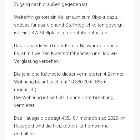
Zugang nach draußen gegeben ist.
Weiterhin gehört ein Kellerraum zum Objekt dazu,
sodass für ausreichend Stellmöglichkeiten gesorgt
ist. Ein PKW-Stellplatz ist ebenfalls enthalten.
Das Gebäude wird über Fern- / Nahwärme beheizt.
Es ist mit weißen Kunststoff-Fenstern inkl. Isolier-
Verglasung versehen.
Die jährliche Kaltmiete dieser vermieteten 4-Zimmer-
Wohnung beläuft sich auf 10.380,00 € (865 €
monatlich).
Die Wohnung ist seit 2011 ohne Unterbrechung
vermietet.
Das Hausgeld beträgt 435,- € / monatlich ab 2025. Im
Hausgeld sind die Heizkosten für Fernwärme
enthalten.