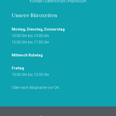
Kontakt
|
Datenschutz
|
Impressum
Unsere Bürozeiten
Montag, Dienstag, Donnerstag
10:00 Uhr bis 13:00 Uhr
15:00 Uhr bis 17:00 Uhr
Mittwoch Ruhetag
Freitag
10:00 Uhr bis 13:00 Uhr
Oder nach Absprache vor Ort.