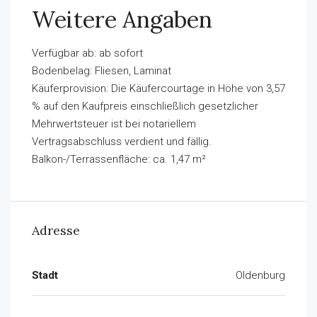
Weitere Angaben
Verfügbar ab: ab sofort
Bodenbelag: Fliesen, Laminat
Käuferprovision: Die Käufercourtage in Höhe von 3,57
% auf den Kaufpreis einschließlich gesetzlicher
Mehrwertsteuer ist bei notariellem
Vertragsabschluss verdient und fällig.
Balkon-/Terrassenfläche: ca. 1,47 m²
Adresse
Stadt
Oldenburg