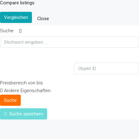
Compare listings
Vergleichen
Close
Suche
Preisbereich
von
bis
Andere Eigenschaften
Suche
Suche speichern