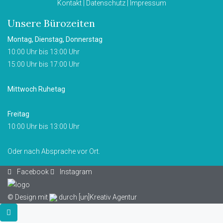
Kontakt
|
Datenschutz
|
Impressum
Unsere Bürozeiten
Montag, Dienstag, Donnerstag
10:00 Uhr bis 13:00 Uhr
15:00 Uhr bis 17:00 Uhr
Mittwoch Ruhetag
Freitag
10:00 Uhr bis 13:00 Uhr
Oder nach Absprache vor Ort.
Facebook
Instagram
© Design mit
durch
[un]Kreativ Agentur