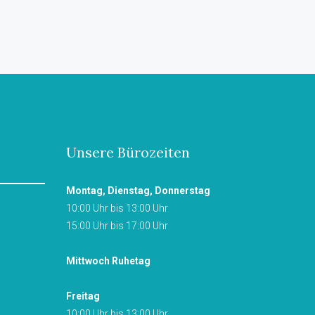
Unsere Bürozeiten
Montag, Dienstag, Donnerstag
10:00 Uhr bis 13:00 Uhr
15:00 Uhr bis 17:00 Uhr
Mittwoch Ruhetag
Freitag
10:00 Uhr bis 13:00 Uhr