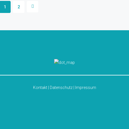
1
2
Kontakt
|
Datenschutz
|
Impressum