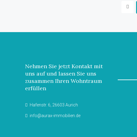
Nehmen Sie jetzt Kontakt mit
uns auf und lassen Sie uns
zusammen Ihren Wohntraum
erfüllen
Hafenstr. 6, 26603 Aurich
info@aurax-immobilien.de