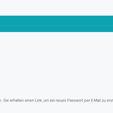
 Sie erhalten einen Link, um ein neues Passwort per E-Mail zu erst