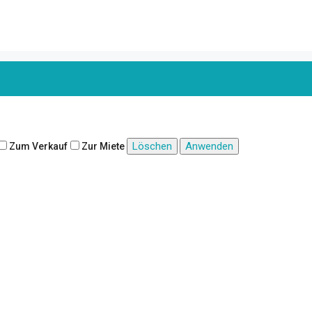
Löschen
Anwenden
Zum Verkauf
Zur Miete