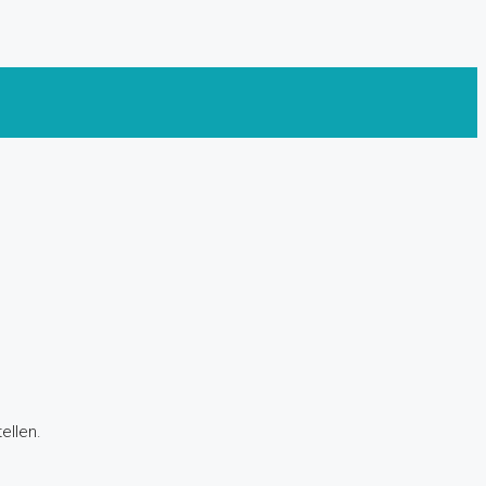
ellen.