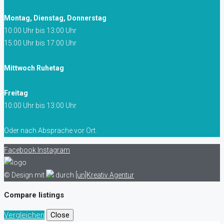
Montag, Dienstag, Donnerstag
10:00 Uhr bis 13:00 Uhr
15:00 Uhr bis 17:00 Uhr
Mittwoch Ruhetag
Freitag
10:00 Uhr bis 13:00 Uhr
Oder nach Absprache vor Ort.
Facebook
Instagram
© Design mit
durch
[un]Kreativ Agentur
Compare listings
Vergleichen
Close