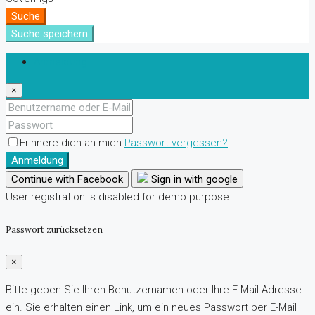
Suche
Suche speichern
Anmeldung
×
Erinnere dich an mich
Passwort vergessen?
Anmeldung
Continue with Facebook
Sign in with google
User registration is disabled for demo purpose.
Passwort zurücksetzen
×
Bitte geben Sie Ihren Benutzernamen oder Ihre E-Mail-Adresse
ein. Sie erhalten einen Link, um ein neues Passwort per E-Mail