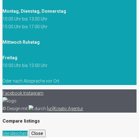
Montag, Dienstag, Donnerstag
10:00 Uhr bis 13:00 Uhr
15:00 Uhr bis 17:00 Uhr
Mittwoch Ruhetag
Freitag
10:00 Uhr bis 13:00 Uhr
Oder nach Absprache vor Ort.
Facebook
Instagram
© Design mit
durch
[un]Kreativ Agentur
Compare listings
Vergleichen
Close