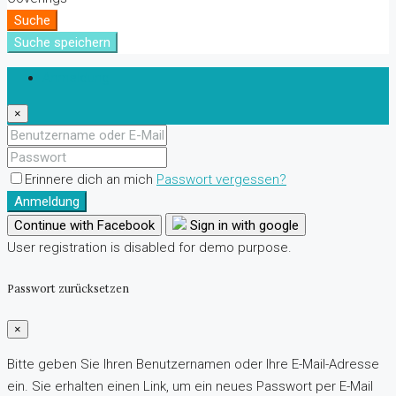
Suche
Suche speichern
Anmeldung
×
Erinnere dich an mich
Passwort vergessen?
Anmeldung
Continue with Facebook
Sign in with google
User registration is disabled for demo purpose.
Passwort zurücksetzen
×
Bitte geben Sie Ihren Benutzernamen oder Ihre E-Mail-Adresse
ein. Sie erhalten einen Link, um ein neues Passwort per E-Mail