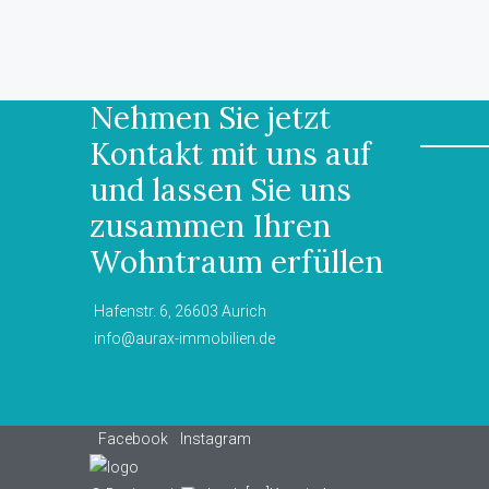
Nehmen Sie jetzt
Kontakt mit uns auf
und lassen Sie uns
zusammen Ihren
Wohntraum erfüllen
Hafenstr. 6, 26603 Aurich
info@aurax-immobilien.de
Facebook
Instagram