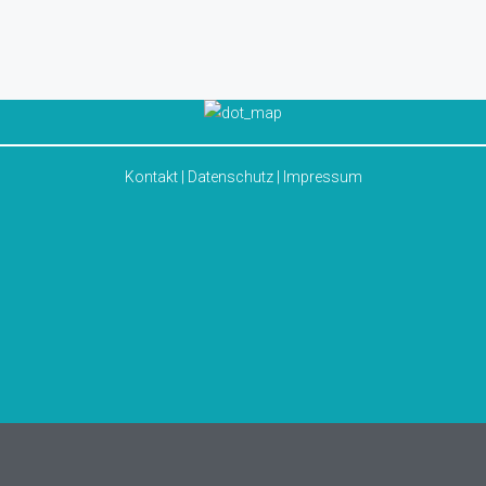
Kontakt
|
Datenschutz
|
Impressum