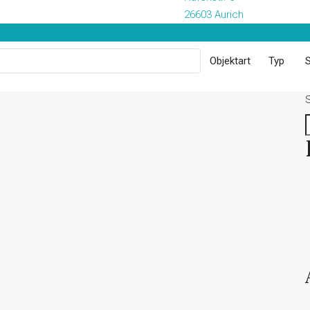
26603 Aurich
Objektart
Typ