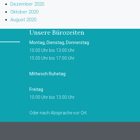
Dezember 2020
Oktober 2020
August 2020
Unsere Bürozeiten
Montag, Dienstag, Donnerstag
10:00 Uhr bis 13:00 Uhr
15:00 Uhr bis 17:00 Uhr
Mittwoch Ruhetag
Freitag
10:00 Uhr bis 13:00 Uhr
Oder nach Absprache vor Ort.