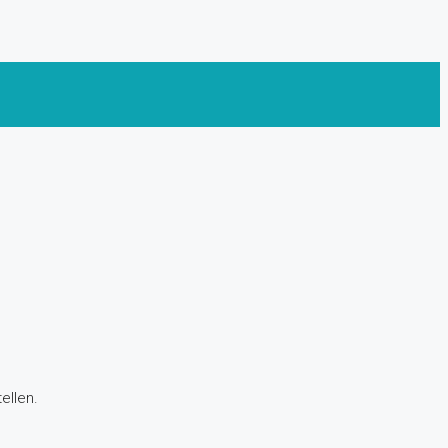
ellen.