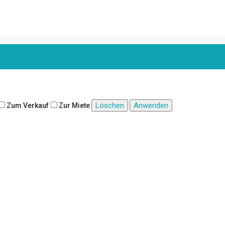
Löschen
Anwenden
Zum Verkauf
Zur Miete