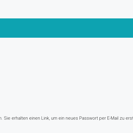
 Sie erhalten einen Link, um ein neues Passwort per E-Mail zu erst