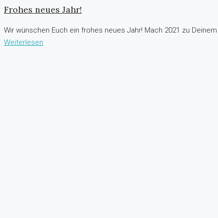
Frohes neues Jahr!
Wir wünschen Euch ein frohes neues Jahr! Mach 2021 zu Deinem 
Weiterlesen