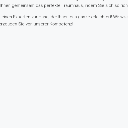
t Ihnen gemeinsam das perfekte Traumhaus, indem Sie sich so rich
 einen Experten zur Hand, der Ihnen das ganze erleichtert! Wir wi
berzeugen Sie von unserer Kompetenz!