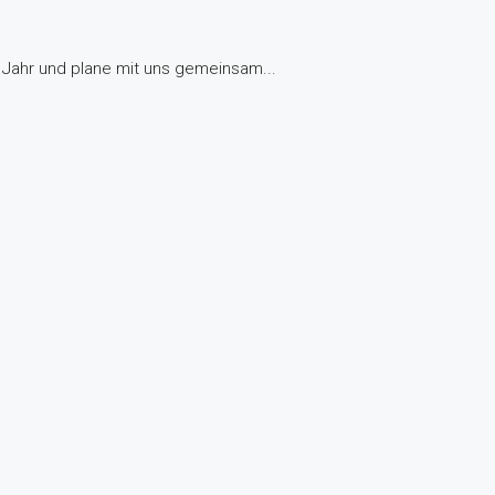
Jahr und plane mit uns gemeinsam...