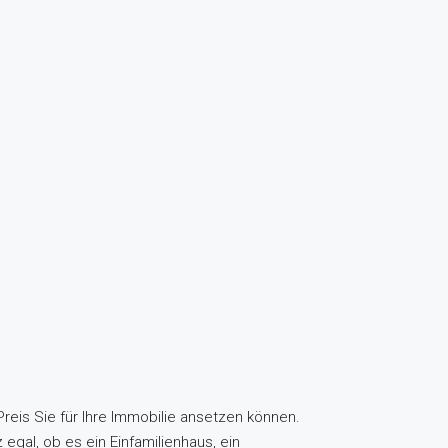
reis Sie für Ihre Immobilie ansetzen können.
egal, ob es ein Einfamilienhaus, ein