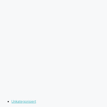
Unkategorisiert