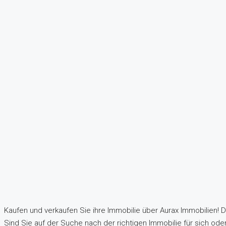
Kaufen und verkaufen Sie ihre Immobilie über Aurax Immobilien! 
Sind Sie auf der Suche nach der richtigen Immobilie für sich oder