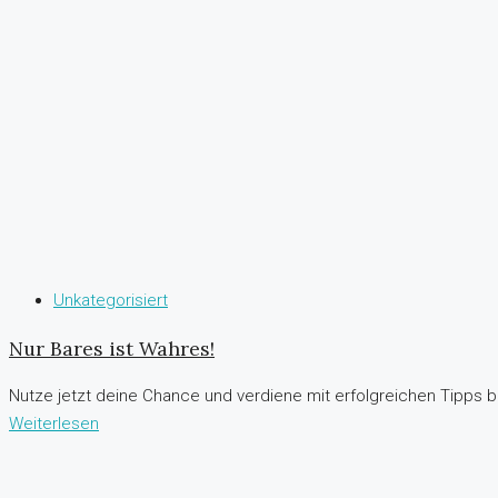
Unkategorisiert
Nur Bares ist Wahres!
Nutze jetzt deine Chance und verdiene mit erfolgreichen Tipps ba
Weiterlesen