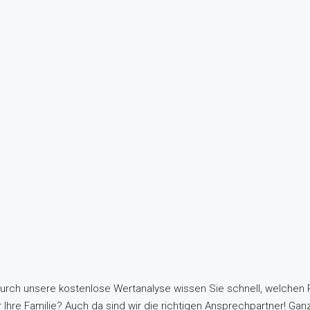
Durch unsere kostenlose Wertanalyse wissen Sie schnell, welchen P
 Ihre Familie? Auch da sind wir die richtigen Ansprechpartner! Ganz 