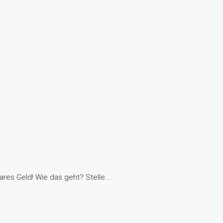
res Geld! Wie das geht? Stelle...