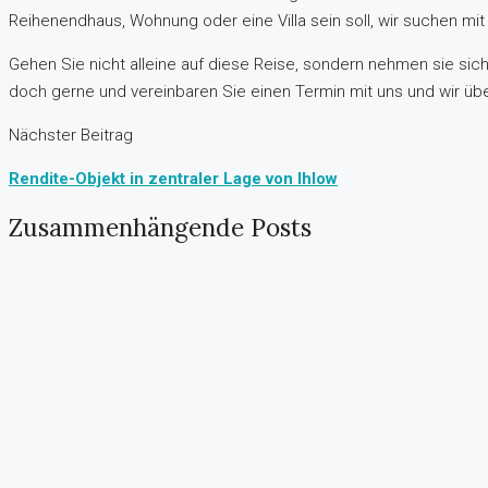
Reihenendhaus, Wohnung oder eine Villa sein soll, wir suchen mi
Gehen Sie nicht alleine auf diese Reise, sondern nehmen sie sich
doch gerne und vereinbaren Sie einen Termin mit uns und wir ü
Nächster Beitrag
Rendite-Objekt in zentraler Lage von Ihlow
Zusammenhängende Posts