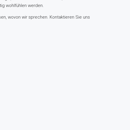
tig wohlfühlen werden.
ssen, wovon wir sprechen. Kontaktieren Sie uns