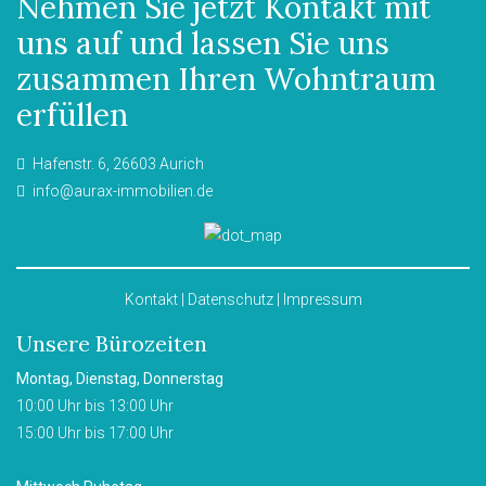
Nehmen Sie jetzt Kontakt mit
uns auf und lassen Sie uns
zusammen Ihren Wohntraum
erfüllen
Hafenstr. 6, 26603 Aurich
info@aurax-immobilien.de
Kontakt
|
Datenschutz
|
Impressum
Unsere Bürozeiten
Montag, Dienstag, Donnerstag
10:00 Uhr bis 13:00 Uhr
15:00 Uhr bis 17:00 Uhr