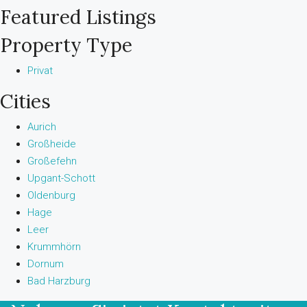
Featured Listings
Property Type
Privat
Cities
Aurich
Großheide
Großefehn
Upgant-Schott
Oldenburg
Hage
Leer
Krummhörn
Dornum
Bad Harzburg