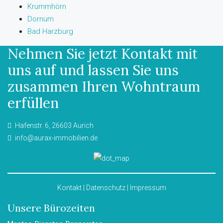
Krummhörn
Dornum
Bad Harzburg
Nehmen Sie jetzt Kontakt mit
uns auf und lassen Sie uns
zusammen Ihren Wohntraum
erfüllen
Hafenstr. 6, 26603 Aurich
info@aurax-immobilien.de
Kontakt
|
Datenschutz
|
Impressum
Unsere Bürozeiten