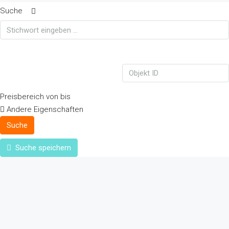
Suche
Preisbereich
von
bis
Andere Eigenschaften
Suche
Suche speichern