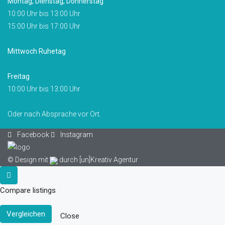
Montag, Dienstag, Donnerstag
10:00 Uhr bis 13:00 Uhr
15:00 Uhr bis 17:00 Uhr
Mittwoch Ruhetag
Freitag
10:00 Uhr bis 13:00 Uhr
Oder nach Absprache vor Ort.
Facebook
Instagram
© Design mit
durch
[un]Kreativ Agentur
Compare listings
Vergleichen
Close